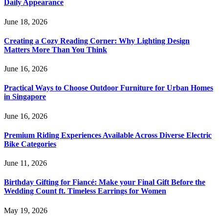
Daily Appearance
June 18, 2026
Creating a Cozy Reading Corner: Why Lighting Design
Matters More Than You Think
June 16, 2026
Practical Ways to Choose Outdoor Furniture for Urban Homes
in Singapore
June 16, 2026
Premium Riding Experiences Available Across Diverse Electric
Bike Categories
June 11, 2026
Birthday Gifting for Fiancé: Make your Final Gift Before the
Wedding Count ft. Timeless Earrings for Women
May 19, 2026