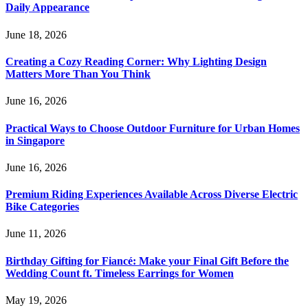
Daily Appearance
June 18, 2026
Creating a Cozy Reading Corner: Why Lighting Design
Matters More Than You Think
June 16, 2026
Practical Ways to Choose Outdoor Furniture for Urban Homes
in Singapore
June 16, 2026
Premium Riding Experiences Available Across Diverse Electric
Bike Categories
June 11, 2026
Birthday Gifting for Fiancé: Make your Final Gift Before the
Wedding Count ft. Timeless Earrings for Women
May 19, 2026