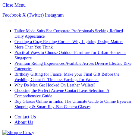
Close Menu
Facebook
X (Twitter)
Instagram
Trending
Tailor Made Suits For Corporate Professionals Seeking Refined
Daily Appearance
Creating a Cozy Reading Corner: Why Lighting Design Matters
More Than You Think
Practical Ways to Choose Outdoor Furniture for Urban Homes in
Singapore
Premium Riding Experiences Available Across Diverse Electric Bike
Categories
Birthday Gifting for Fiancé: Make your Final Gift Before the
Wedding Count ft. Timeless Earrings for Women
Why Do Men Get Hooked On Leather Wallets?
Choosing the Perfect Acuvue Contact Lens Selection: A
Comprehensive Guide
Buy Glasses Online in India: The Ultimate Guide to Online Eyewear
Shopping & Smart Ray-Ban Camera Glasses
Contact Us
About Us