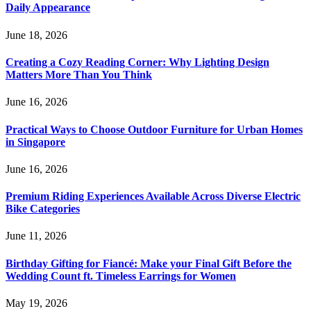
Daily Appearance
June 18, 2026
Creating a Cozy Reading Corner: Why Lighting Design
Matters More Than You Think
June 16, 2026
Practical Ways to Choose Outdoor Furniture for Urban Homes
in Singapore
June 16, 2026
Premium Riding Experiences Available Across Diverse Electric
Bike Categories
June 11, 2026
Birthday Gifting for Fiancé: Make your Final Gift Before the
Wedding Count ft. Timeless Earrings for Women
May 19, 2026