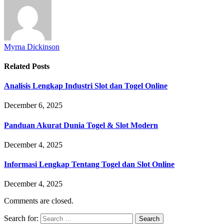
Myrna Dickinson
Related
Posts
Analisis Lengkap Industri Slot dan Togel Online
December 6, 2025
Panduan Akurat Dunia Togel & Slot Modern
December 4, 2025
Informasi Lengkap Tentang Togel dan Slot Online
December 4, 2025
Comments are closed.
Search for: