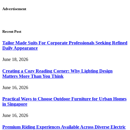
Advertisement
Recent Post
Tailor Made Suits For Corporate Professionals Seeking Refined
Daily Appearance
June 18, 2026
Creating a Cozy Reading Corner: Why Lighting Design
Matters More Than You Think
June 16, 2026
Practical Ways to Choose Outdoor Furniture for Urban Homes
in Singapore
June 16, 2026
Premium Riding Experiences Available Across Diverse Electric